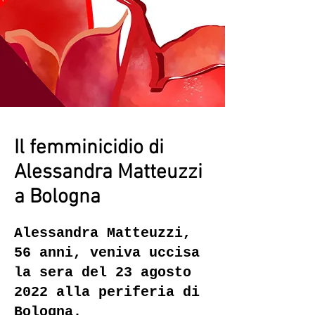
Il femminicidio di
Alessandra Matteuzzi
a Bologna
Alessandra Matteuzzi,
56 anni, veniva uccisa
la sera del 23 agosto
2022 alla periferia di
Bologna.