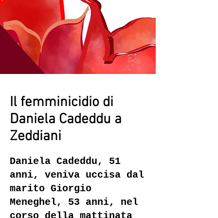
Il femminicidio di
Daniela Cadeddu a
Zeddiani
Daniela Cadeddu, 51
anni, veniva uccisa dal
marito Giorgio
Meneghel, 53 anni, nel
corso della mattinata